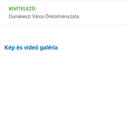
KIVITELEZŐ:
Dunakeszi Város Önkormányzata
Kép és videó galéria