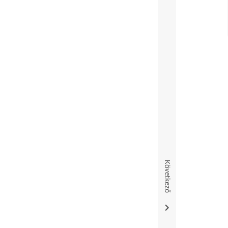
Következő