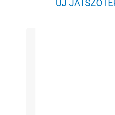
ÚJ JÁTSZÓTE