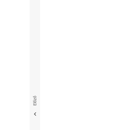
Előző